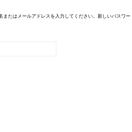
ザー名またはメールアドレスを入力してください。新しいパスワ