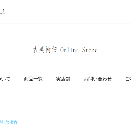
董店
ついて
商品一覧
実店舗
お問い合わせ
ご
忘れた場合