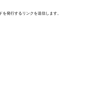
ードを発行するリンクを送信します。