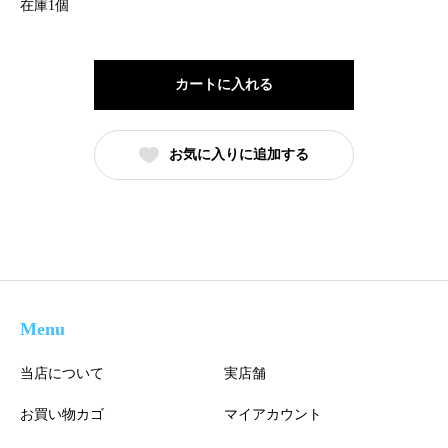
在庫1個
カートに入れる
お気に入りに追加する
Menu
当店について
実店舗
お買い物カゴ
マイアカウント